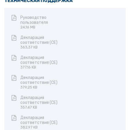
ТЕХНИЧЕСКАЯ ПОДДЕРЖКА
Руководство
пользователя
24,16 MB
Декларация
соответствия (CE)
363,37 KB
Декларация
соответствия (CE)
377,16 KB
Декларация
соответствия (CE)
379,25 KB
Декларация
соответствия (CE)
357,47 KB
Декларация
соответствия (CE)
382,97 KB