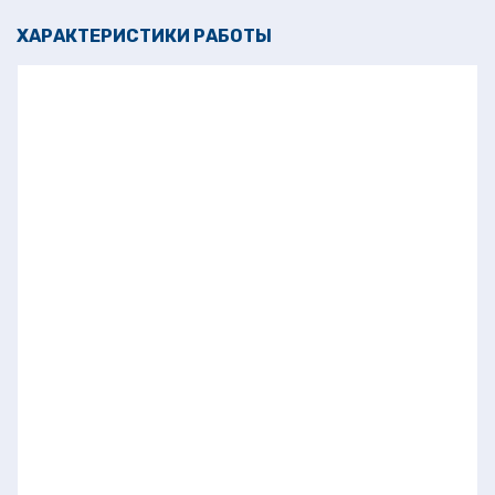
ХАРАКТЕРИСТИКИ РАБОТЫ