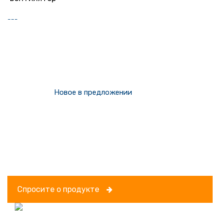
---
Новое
в предложении
Спросите о продукте