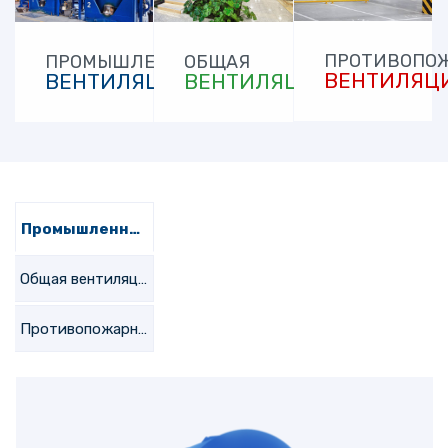
ПРОТИВОПО
ПРОМЫШЛЕННАЯ
ОБЩАЯ
ВЕНТИЛЯЦ
ВЕНТИЛЯЦИЯ
ВЕНТИЛЯЦИЯ
Промышленная вентиляция
Общая вентиляция
Противопожарная вентиляция