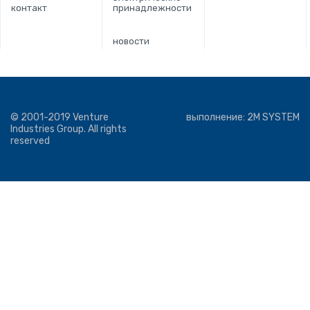
контакт
принадлежности
новости
© 2001-2019 Venture
выполнение:
2M SYSTEM
Industries Group. All rights
reserved