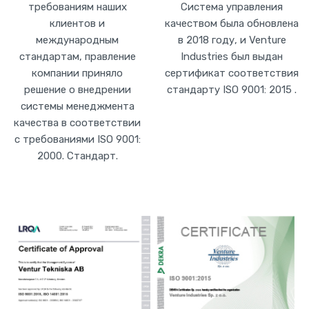
требованиям наших
Система управления
клиентов и
качеством была обновлена
международным
в 2018 году, и Venture
стандартам, правление
Industries был выдан
компании приняло
сертификат соответствия
решение о внедрении
стандарту
ISO 9001: 2015
.
системы менеджмента
качества в соответствии
с требованиями ISO 9001:
2000. Стандарт.