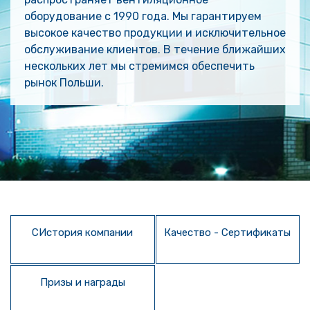
оборудование с 1990 года. Мы гарантируем
высокое качество продукции и исключительное
обслуживание клиентов. В течение ближайших
нескольких лет мы стремимся обеспечить
рынок Польши.
CИстория компании
Качество - Сертификаты
Призы и награды