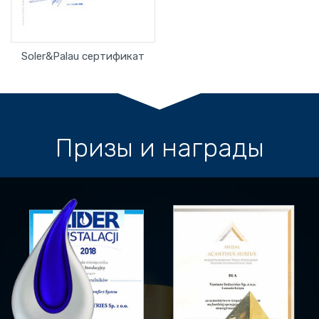
Soler&Palau сертификат
Призы и награды