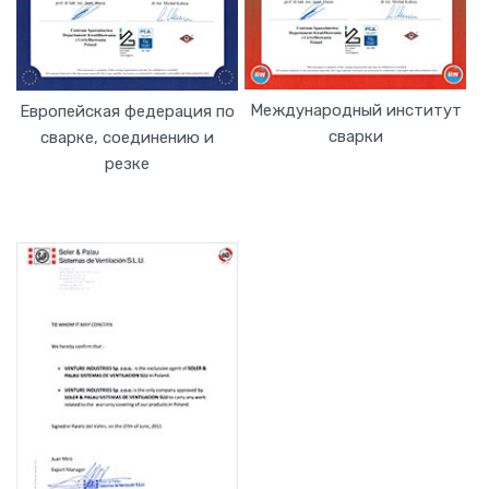
Международный институт
Европейская федерация по
сварки
сварке, соединению и
резке