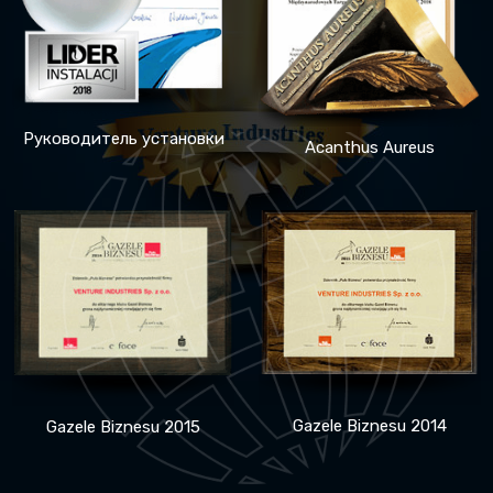
Руководитель установки
Acanthus Aureus
Gazele Biznesu 2014
Gazele Biznesu 2015