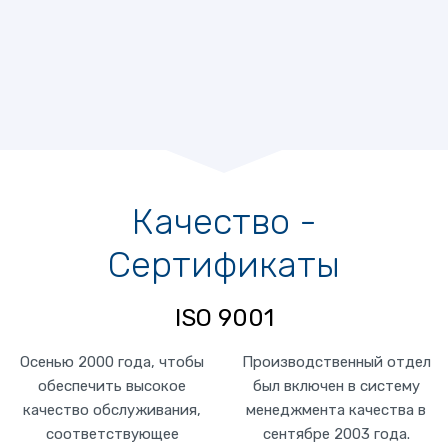
Качество -
Сертификаты
ISO 9001
Осенью 2000 года, чтобы
Производственный отдел
обеспечить высокое
был включен в систему
качество обслуживания,
менеджмента качества в
соответствующее
сентябре 2003 года.