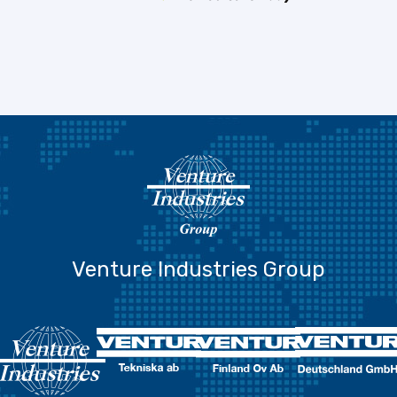
Venture Industries Group