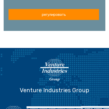
регулировать
Venture Industries Group